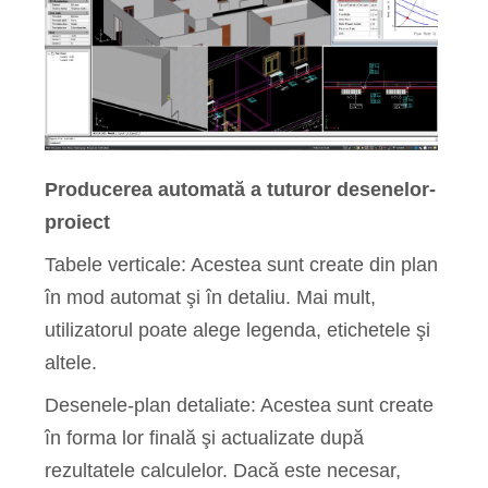
Producerea automată a tuturor desenelor-
proiect
Tabele verticale: Acestea sunt create din plan
în mod automat şi în detaliu. Mai mult,
utilizatorul poate alege legenda, etichetele şi
altele.
Desenele-plan detaliate: Acestea sunt create
în forma lor finală şi actualizate după
rezultatele calculelor. Dacă este necesar,