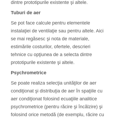
dintre prototipurile existente şi altele.
Tuburi de aer
Se pot face calcule pentru elementele
instalaţiei de ventilaţie sau pentru altele. Aici
se mai regăsesc şi nota de materiale,
estimările costurilor, ofertele, descrieri
tehnice cu opţiunea de a selecta dintre
prototipurile existente şi altele.
Psychrometrice
Se poate realiza selecţia unităţilor de aer
condiţionat şi distribuţia de aer în spaţiile cu
aer condiţionat folosind ecuaţiile analitice
psychrometrice (pentru răcire şi încălzire) şi
folosind orice metodă (de exemplu, răcire cu