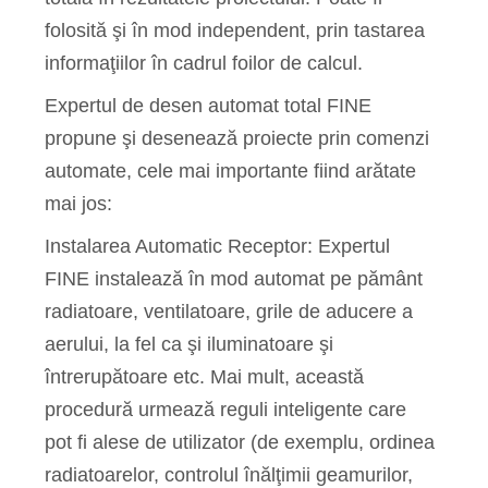
folosită şi în mod independent, prin tastarea
informaţiilor în cadrul foilor de calcul.
Expertul de desen automat total FINE
propune şi desenează proiecte prin comenzi
automate, cele mai importante fiind arătate
mai jos:
Instalarea Automatic Receptor: Expertul
FINE instalează în mod automat pe pământ
radiatoare, ventilatoare, grile de aducere a
aerului, la fel ca şi iluminatoare şi
întrerupătoare etc. Mai mult, această
procedură urmează reguli inteligente care
pot fi alese de utilizator (de exemplu, ordinea
radiatoarelor, controlul înălţimii geamurilor,