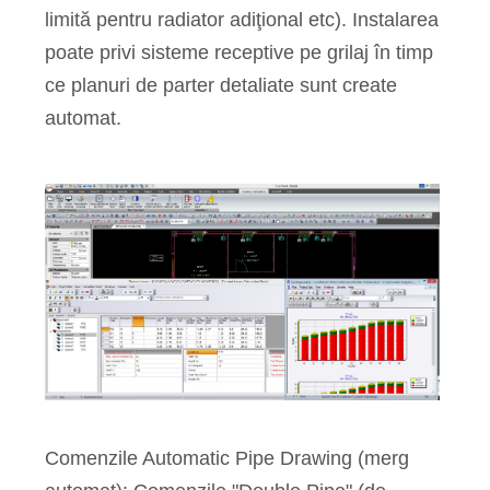
limită pentru radiator adiţional etc). Instalarea
poate privi sisteme receptive pe grilaj în timp
ce planuri de parter detaliate sunt create
automat.
Comenzile Automatic Pipe Drawing (merg