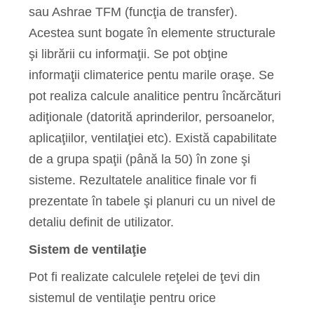
sau Ashrae TFM (funcţia de transfer).
Acestea sunt bogate în elemente structurale
şi librării cu informaţii. Se pot obţine
informaţii climaterice pentu marile oraşe. Se
pot realiza calcule analitice pentru încărcături
adiţionale (datorită aprinderilor, persoanelor,
aplicaţiilor, ventilaţiei etc). Există capabilitate
de a grupa spaţii (până la 50) în zone şi
sisteme. Rezultatele analitice finale vor fi
prezentate în tabele şi planuri cu un nivel de
detaliu definit de utilizator.
Sistem de ventilaţie
Pot fi realizate calculele reţelei de ţevi din
sistemul de ventilaţie pentru orice