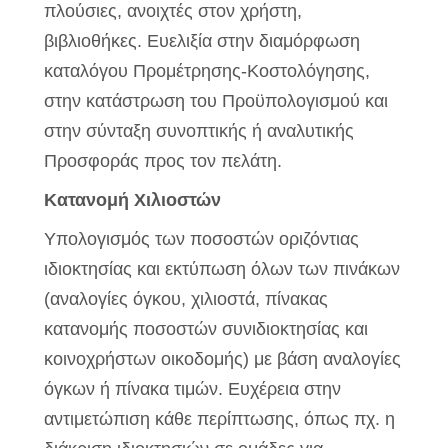
πλούσιες, ανοιχτές στον χρήστη,
βιβλιοθήκες. Ευελιξία στην διαμόρφωση
καταλόγου Προμέτρησης-Κοστολόγησης,
στην κατάστρωση του Προϋπολογισμού και
στην σύνταξη συνοπτικής ή αναλυτικής
Προσφοράς προς τον πελάτη.
Κατανομή Χιλιοστών
Υπολογισμός των ποσοστών οριζόντιας
ιδιοκτησίας και εκτύπωση όλων των πινάκων
(αναλογίες όγκου, χιλιοστά, πίνακας
κατανομής ποσοστών συνιδιοκτησίας και
κοινοχρήστων οικοδομής) με βάση αναλογίες
όγκων ή πίνακα τιμών. Ευχέρεια στην
αντιμετώπιση κάθε περίπτωσης, όπως πχ. η