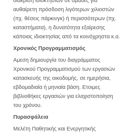
διάκριση ιδιοκτησιών σε ομάδες για
αυθαίρετη πρόσδοση λιγότερων χιλιοστών
(πχ. θέσεις πάρκινγκ) ή περισσότερων (πχ.
καταστήματα), η δυνατότητα εξαίρεσης
κάποιας ιδιοκτησίας από τα κοινόχρηστα κ.α.
Χρονικός Προγραμματισμός
Αμεση δημιουργία του διαγράμματος
Χρονικού Προγραμματισμού των εργασιών
κατασκευής της οικοδομής, σε ημερήσια,
εβδομαδιαία ή μηνιαία βάση. Ετοιμες
βιβλιοθήκες εργασιών για ελαχιστοποίηση
του χρόνου.
Πυρασφάλεια
Μελέτη Παθητικής και Ενεργητικής