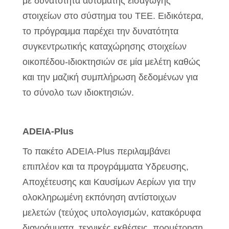
με δυνατότητα αυτόματης εισαγωγής
στοιχείων στο σύστημα του ΤΕΕ. Ειδικότερα,
το πρόγραμμα παρέχει την δυνατότητα
συγκεντρωτικής καταχώρησης στοιχείων
οικοπέδου-ιδιοκτησιών σε μία μελέτη καθώς
και την μαζική συμπλήρωση δεδομένων για
το σύνολο των ιδιοκτησιών.
ADEIA-Plus
Το πακέτο ADEIA-Plus περιλαμβάνει
επιπλέον και τα προγράμματα Υδρευσης,
Αποχέτευσης και Καυσίμων Αερίων για την
ολοκληρωμένη εκπόνηση αντίστοιχων
μελετών (τεύχος υπολογισμών, κατακόρυφα
διαγράμματα, τεχνικές εκθέσεις, προμέτρηση